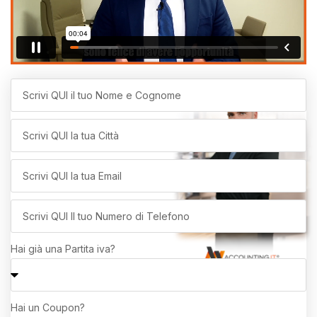
Hai già una Partita iva?
Hai un Coupon?