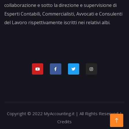
collaborazione e sotto la direzione e supervisione di
Esperti Contabili, Commercialisti, Avvocati e Consulenti
del Lavoro rispettivamente iscritti nei relativi albi.
Copyright © 2022 MyAccounting.it | All Rights Reserved |
Credits