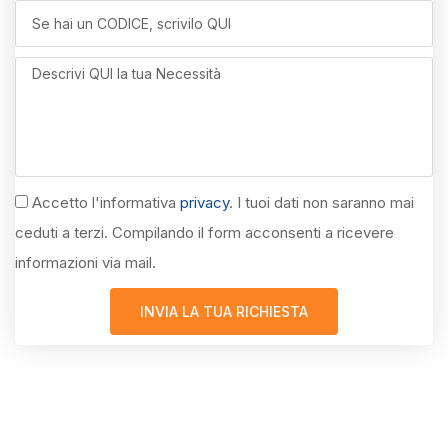
Accetto l'informativa
privacy
. I tuoi dati non saranno mai
ceduti a terzi. Compilando il form acconsenti a ricevere
informazioni via mail.
INVIA LA TUA RICHIESTA