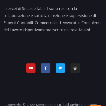
I servizi di Smart e-lab srl sono resi con la
collaborazione e sotto la direzione e supervisione di
Esperti Contabili, Commercialisti, Avvocati e Consulenti
del Lavoro rispettivamente iscritti nei relativi albi.
Copyright © 2022 MyAccounting.it | All Rights Reserved |