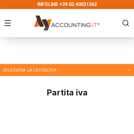
INFOLINE +39 02 40031362
SELEZIONA LA CATEGORIA
Partita iva