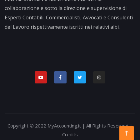
collaborazione e sotto la direzione e supervisione di
Esperti Contabili, Commercialisti, Avvocati e Consulenti
del Lavoro rispettivamente iscritti nei relativi albi.
Copyright © 2022 MyAccounting.it | All Rights Reserved |
Credits