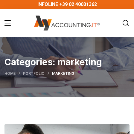
INFOLINE +39 02 40031362
Categories:
marketing
HOME
PORTFOLIO
MARKETING